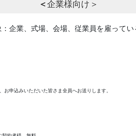
＜
企業様向け＞
象：企業、式場、会場、従業員を雇ってい
画は、お申込みいただいた皆さま全員へお送りします。
ご契約者様 無料