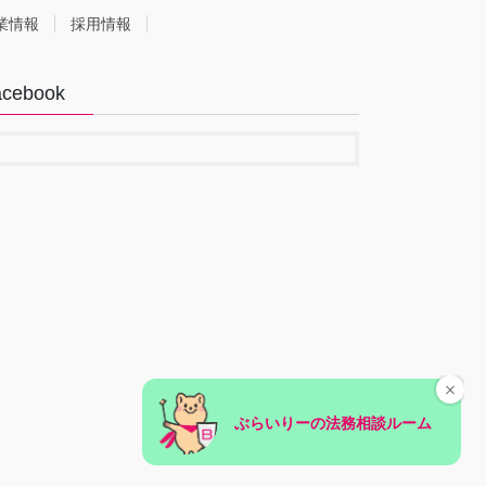
業情報
採用情報
acebook