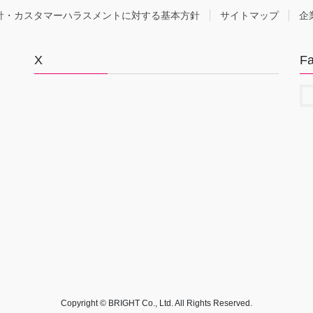
針・カスタマーハラスメントに対する基本方針
サイトマップ
企
X
F
Copyright © BRIGHT Co., Ltd. All Rights Reserved.