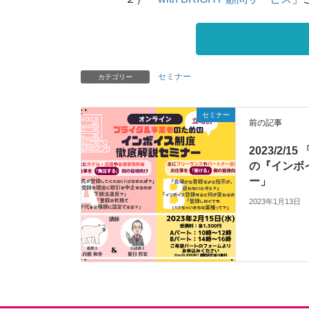
セミナー
カテゴリー
セミナー
前の記事
2023/2/
の『インボ
ー」
2023年1月13日