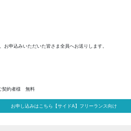
画は、お申込みいただいた皆さま全員へお送りします。
ご契約者様 無料
お申し込みはこちら【サイドA】フリーランス向け