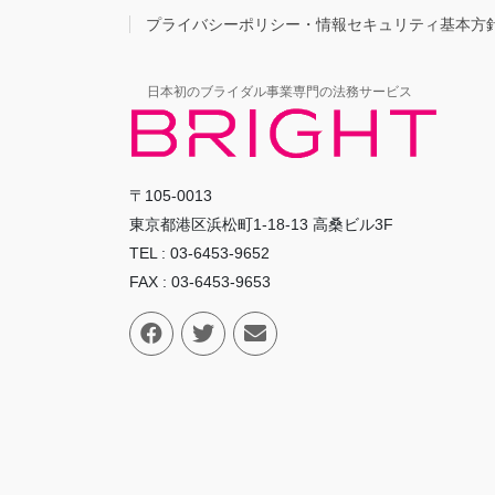
プライバシーポリシー・情報セキュリティ基本方
日本初のブライダル事業専門の法務サービス
〒105-0013
東京都港区浜松町1-18-13 高桑ビル3F
TEL : 03-6453-9652
FAX : 03-6453-9653