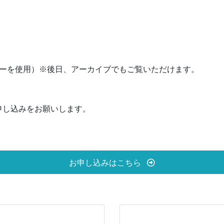
ナーを使用）※後日、アーカイブでもご覧いただけます。
申し込みをお願いします。
お申し込みはこちら