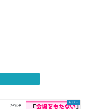
セミナー
次の記事