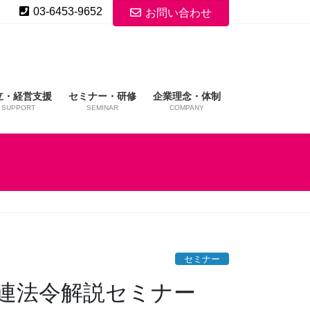
03-6453-9652
お問い合わせ
立・経営支援
セミナー・研修
企業理念・体制
SUPPORT
SEMINAR
COMPANY
セミナー
』関連法令解説セミナー