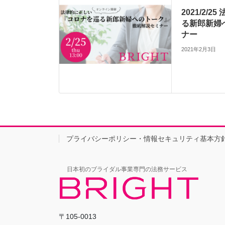
2021/2/
る新郎新婦
ナー
2021年2月3日
プライバシーポリシー・情報セキュリティ基本方
日本初のブライダル事業専門の法務サービス
〒105-0013