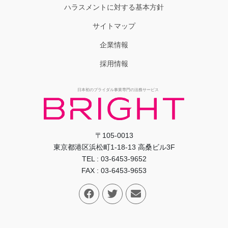
ハラスメントに対する基本方針
サイトマップ
企業情報
採用情報
日本初のブライダル事業専門の法務サービス
〒105-0013
東京都港区浜松町1-18-13 高桑ビル3F
TEL : 03-6453-9652
FAX : 03-6453-9653