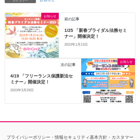
カテゴリー
お知らせ
前の記事
1/25 「新春ブライダル法務セミ
ナー」開催決定！
2023年1月13日
お知らせ
次の記事
4/19 「フリーランス保護新法セ
ミナー」開催決定！
2023年3月29日
プライバシーポリシー・情報セキュリティ基本方針・カスタマー