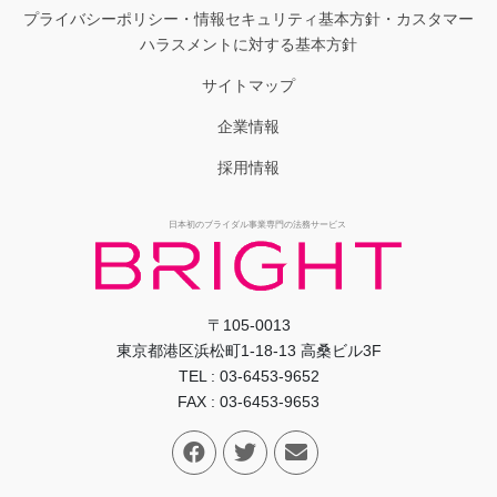
プライバシーポリシー・情報セキュリティ基本方針・カスタマー
ハラスメントに対する基本方針
サイトマップ
企業情報
採用情報
日本初のブライダル事業専門の法務サービス
〒105-0013
東京都港区浜松町1-18-13 高桑ビル3F
TEL : 03-6453-9652
FAX : 03-6453-9653