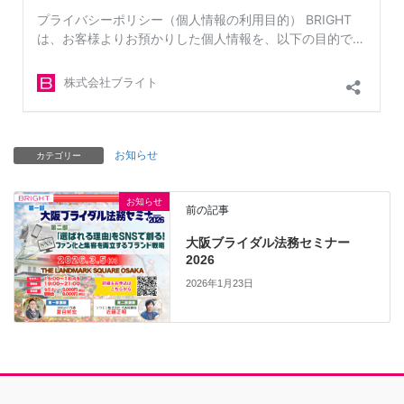
お知らせ
カテゴリー
お知らせ
前の記事
大阪ブライダル法務セミナー
2026
2026年1月23日